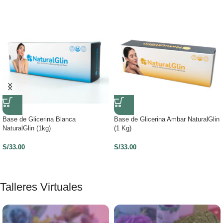
Base de Glicerina Blanca
Base de Glicerina Ambar NaturalGlin
NaturalGlin (1kg)
(1 Kg)
S/
33.00
S/
33.00
Talleres Virtuales