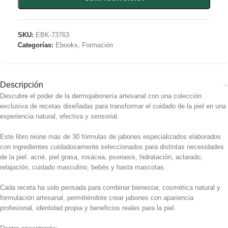
SKU:
EBK-73763
Categorías:
Ebooks
,
Formación
Descripción
Descubre el poder de la dermojabonería artesanal con una colección
exclusiva de recetas diseñadas para transformar el cuidado de la piel en una
experiencia natural, efectiva y sensorial.
Este libro reúne más de 30 fórmulas de jabones especializados elaborados
con ingredientes cuidadosamente seleccionados para distintas necesidades
de la piel: acné, piel grasa, rosácea, psoriasis, hidratación, aclarado,
relajación, cuidado masculino, bebés y hasta mascotas.
Cada receta ha sido pensada para combinar bienestar, cosmética natural y
formulación artesanal, permitiéndote crear jabones con apariencia
profesional, identidad propia y beneficios reales para la piel.