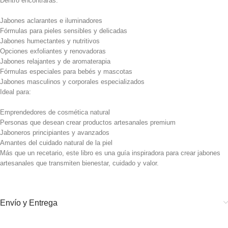
Dentro encontrarás:
Jabones aclarantes e iluminadores
Fórmulas para pieles sensibles y delicadas
Jabones humectantes y nutritivos
Opciones exfoliantes y renovadoras
Jabones relajantes y de aromaterapia
Fórmulas especiales para bebés y mascotas
Jabones masculinos y corporales especializados
Ideal para:
Emprendedores de cosmética natural
Personas que desean crear productos artesanales premium
Jaboneros principiantes y avanzados
Amantes del cuidado natural de la piel
Más que un recetario, este libro es una guía inspiradora para crear jabones
artesanales que transmiten bienestar, cuidado y valor.
Envío y Entrega