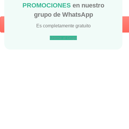
PROMOCIONES
en nuestro
grupo de WhatsApp
Es completamente gratuito
Unirme al Grupo