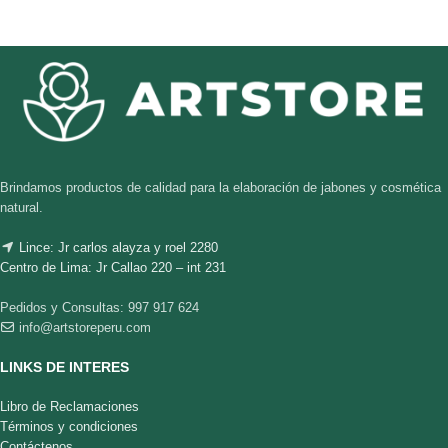
Brindamos productos de calidad para la elaboración de jabones y cosmética
natural.
Lince: Jr carlos alayza y roel 2280
Centro de Lima: Jr Callao 220 – int 231
Pedidos y Consultas: 997 917 624
info@artstoreperu.com
LINKS DE INTERES
Libro de Reclamaciones
Términos y condiciones
Contáctenos