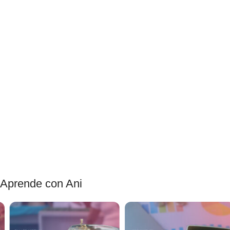
Aprende con Ani