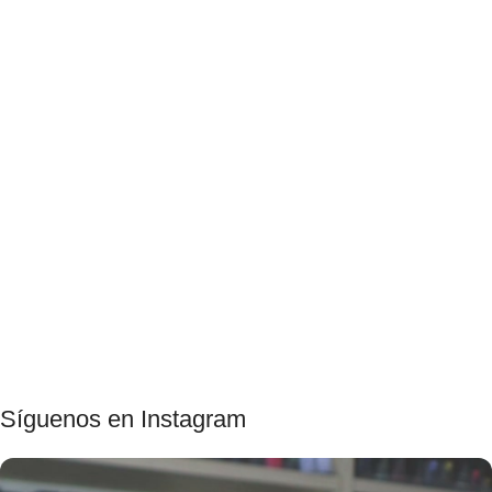
Síguenos en Instagram