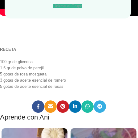
Unirme al Grupo
RECETA
100 gr de glicerina
1.5 gr de polvo de perejil
5 gotas de rosa mosqueta
3 gotas de aceite esencial de romero
5 gotas de aceite esencial de rosas
Aprende con Ani