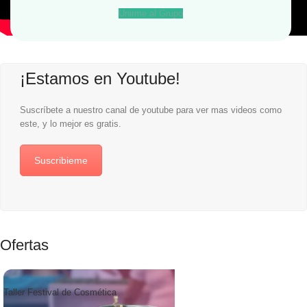
Unirme al Grupo
¡Estamos en Youtube!
Suscríbete a nuestro canal de youtube para ver mas videos como
este, y lo mejor es gratis.
Suscribieme
Ofertas
Balanza Electrónica Digital