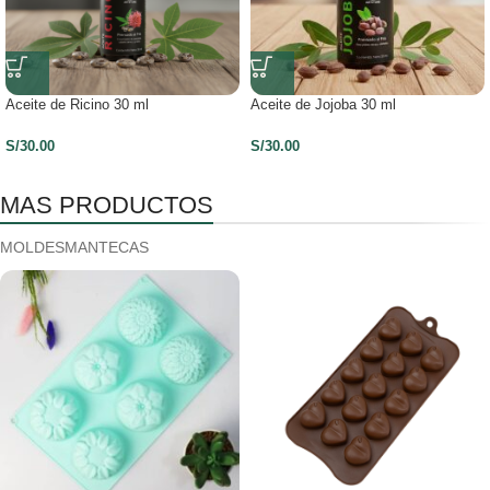
Aceite de Ricino 30 ml
Aceite de Jojoba 30 ml
S/
30.00
S/
30.00
MAS PRODUCTOS
MOLDES
MANTECAS