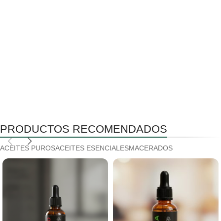
PRODUCTOS RECOMENDADOS
ACEITES PUROS
ACEITES ESENCIALES
MACERADOS