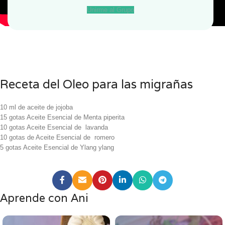
Unirme al Grupo
Receta del Oleo para las migrañas
10 ml de aceite de jojoba
15 gotas Aceite Esencial de Menta piperita
10 gotas Aceite Esencial de lavanda
10 gotas de Aceite Esencial de romero
5 gotas Aceite Esencial de Ylang ylang
Aprende con Ani