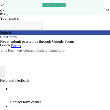
Unirme al Grupo