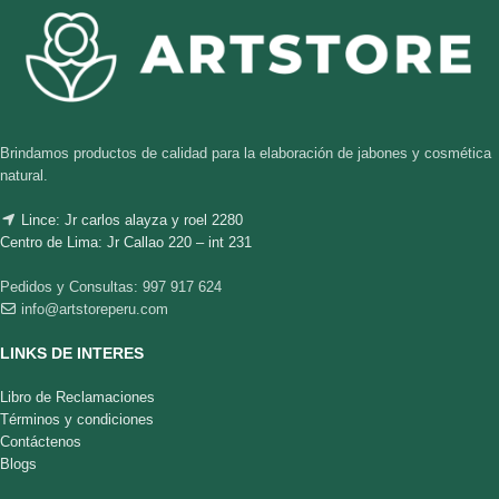
Brindamos productos de calidad para la elaboración de jabones y cosmética
natural.
Lince: Jr carlos alayza y roel 2280
Centro de Lima: Jr Callao 220 – int 231
Pedidos y Consultas: 997 917 624
info@artstoreperu.com
LINKS DE INTERES
Libro de Reclamaciones
Términos y condiciones
Contáctenos
Blogs