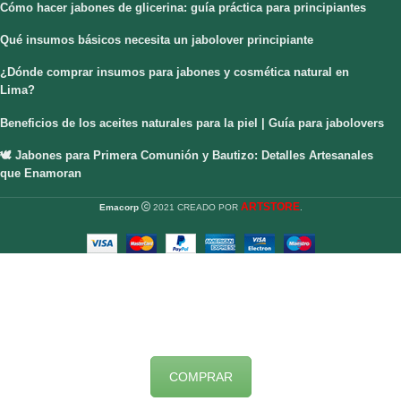
Cómo hacer jabones de glicerina: guía práctica para principiantes
Qué insumos básicos necesita un jabolover principiante
¿Dónde comprar insumos para jabones y cosmética natural en
Lima?
Beneficios de los aceites naturales para la piel | Guía para jabolovers
🕊️ Jabones para Primera Comunión y Bautizo: Detalles Artesanales
que Enamoran
ARTSTORE
Emacorp
2021 CREADO POR
.
COMPRAR