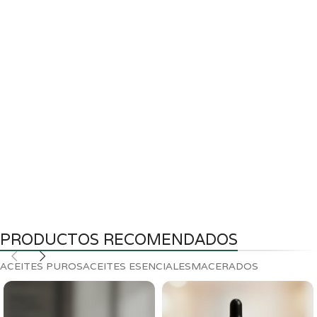
PRODUCTOS RECOMENDADOS
ACEITES PUROS
ACEITES ESENCIALES
MACERADOS