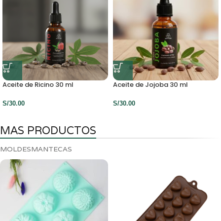
Aceite de Ricino 30 ml
Aceite de Jojoba 30 ml
S/
30.00
S/
30.00
MAS PRODUCTOS
MOLDES
MANTECAS