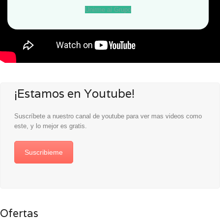
Unirme al Grupo
¡Estamos en Youtube!
Suscríbete a nuestro canal de youtube para ver mas videos como
este, y lo mejor es gratis.
Suscribieme
Ofertas