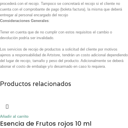
procederá con el recojo. Tampoco se concretará el recojo si el cliente no
cuenta con el comprobante de pago (boleta factura), la misma que deberá
entregar al personal encargado del recojo
Consideraciones Generales
:
Tener en cuenta que de no cumplir con estos requisitos el cambio o
devolución podría ser invalidado.
Los servicios de recojo de productos a solicitud del cliente por motivos
ajenos a responsabilidad de Artstore, tendrán un costo adicional dependiendo
del lugar de recojo, tamaño y peso del producto. Adicionalmente se deberá
abonar el costo de embalaje y/o desarmado en caso lo requiera.
Productos relacionados
Añadir al carrito
Esencia de Frutos rojos 10 ml