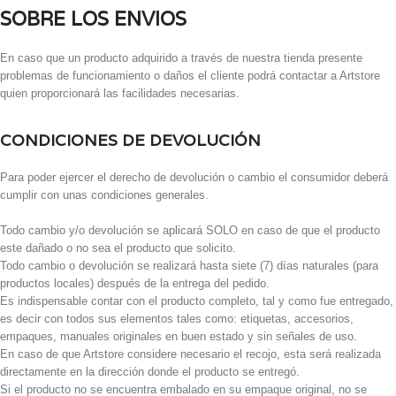
SOBRE LOS ENVIOS
En caso que un producto adquirido a través de nuestra tienda presente
problemas de funcionamiento o daños el cliente podrá contactar a Artstore
quien proporcionará las facilidades necesarias.
CONDICIONES DE DEVOLUCIÓN
Para poder ejercer el derecho de devolución o cambio el consumidor deberá
cumplir con unas condiciones generales.
Todo cambio y/o devolución se aplicará SOLO en caso de que el producto
este dañado o no sea el producto que solicito.
Todo cambio o devolución se realizará hasta siete (7) días naturales (para
productos locales) después de la entrega del pedido.
Es indispensable contar con el producto completo, tal y como fue entregado,
es decir con todos sus elementos tales como: etiquetas, accesorios,
empaques, manuales originales en buen estado y sin señales de uso.
En caso de que Artstore considere necesario el recojo, esta será realizada
directamente en la dirección donde el producto se entregó.
Si el producto no se encuentra embalado en su empaque original, no se