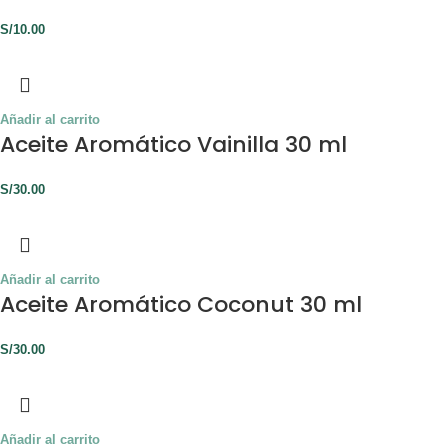
S/
10.00
Añadir al carrito
Aceite Aromático Vainilla 30 ml
S/
30.00
Añadir al carrito
Aceite Aromático Coconut 30 ml
S/
30.00
Añadir al carrito