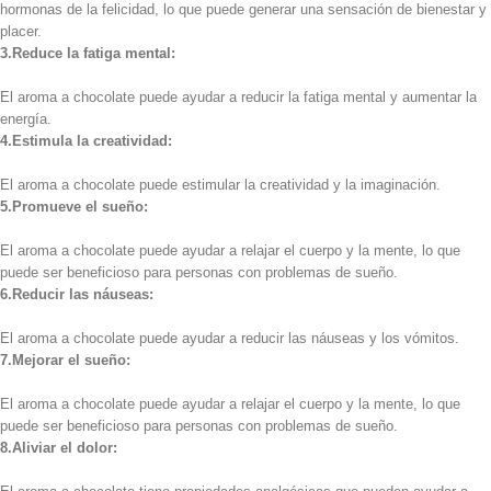
hormonas de la felicidad, lo que puede generar una sensación de bienestar y
placer.
3.Reduce la fatiga mental:
El aroma a chocolate puede ayudar a reducir la fatiga mental y aumentar la
energía.
4.Estimula la creatividad:
El aroma a chocolate puede estimular la creatividad y la imaginación.
5.Promueve el sueño:
El aroma a chocolate puede ayudar a relajar el cuerpo y la mente, lo que
puede ser beneficioso para personas con problemas de sueño.
6.Reducir las náuseas:
El aroma a chocolate puede ayudar a reducir las náuseas y los vómitos.
7.Mejorar el sueño:
El aroma a chocolate puede ayudar a relajar el cuerpo y la mente, lo que
puede ser beneficioso para personas con problemas de sueño.
8.Aliviar el dolor: