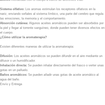
Sistema olfativo:
Los aromas estimulan los receptores olfativos en la
nariz, enviando señales al sistema límbico, una parte del cerebro que regula
las emociones, la memoria y el comportamiento.
Absorción cutánea:
Algunos aceites aromáticos pueden ser absorbidos por
la piel y llegar al torrente sanguíneo, donde pueden tener diversos efectos en
el cuerpo.
¿Cómo utilizar la aromaterapia?
Existen diferentes maneras de utilizar la aromaterapia:
Difusión:
Los aceites aromáticos se pueden difundir en el aire mediante un
difusor o un humidificador.
Inhalación directa:
Se pueden inhalar directamente del frasco o verter unas
gotas en un pañuelo.
Baños aromáticos:
Se pueden añadir unas gotas de aceite aromático al
agua del baño.
Envío y Entrega