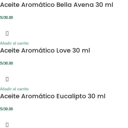
Aceite Aromático Bella Avena 30 ml
S/
30.00
Añadir al carrito
Aceite Aromático Love 30 ml
S/
30.00
Añadir al carrito
Aceite Aromático Eucalipto 30 ml
S/
30.00