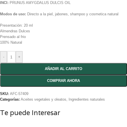
INCI:
PRUNUS AMYGDALUS DULCIS OIL
Modos de uso:
Directo a la piel, jabones, shampoo y cosmetica natural
Presentación: 20 ml
Almendras Dulces
Prensado al frio
100% Natural
-
+
AÑADIR AL CARRITO
COMPRAR AHORA
SKU:
AFC-57409
Categorías:
Aceites vegetales y oleatos
,
Ingredientes naturales
Te puede Interesar