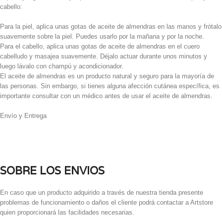
cabello:
Para la piel, aplica unas gotas de aceite de almendras en las manos y frótalo
suavemente sobre la piel. Puedes usarlo por la mañana y por la noche.
Para el cabello, aplica unas gotas de aceite de almendras en el cuero
cabelludo y masajea suavemente. Déjalo actuar durante unos minutos y
luego lávalo con champú y acondicionador.
El aceite de almendras es un producto natural y seguro para la mayoría de
las personas. Sin embargo, si tienes alguna afección cutánea específica, es
importante consultar con un médico antes de usar el aceite de almendras.
Envío y Entrega
SOBRE LOS ENVIOS
En caso que un producto adquirido a través de nuestra tienda presente
problemas de funcionamiento o daños el cliente podrá contactar a Artstore
quien proporcionará las facilidades necesarias.