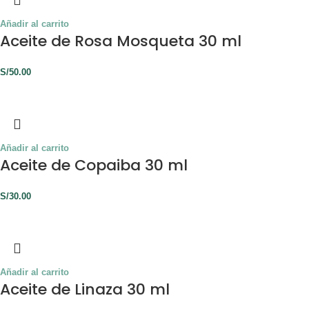
Añadir al carrito
Aceite de Rosa Mosqueta 30 ml
S/
50.00
Añadir al carrito
Aceite de Copaiba 30 ml
S/
30.00
Añadir al carrito
Aceite de Linaza 30 ml