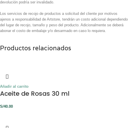
devolución podría ser invalidado.
Los servicios de recojo de productos a solicitud del cliente por motivos
ajenos a responsabilidad de Artstore, tendrán un costo adicional dependiendo
del lugar de recojo, tamaño y peso del producto. Adicionalmente se deberá
abonar el costo de embalaje y/o desarmado en caso lo requiera.
Productos relacionados
Añadir al carrito
Aceite de Rosas 30 ml
S/
40.00