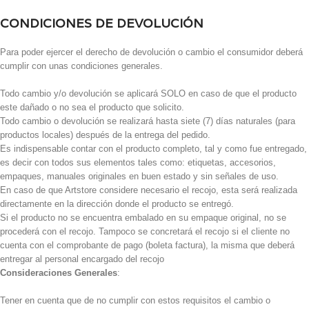
CONDICIONES DE DEVOLUCIÓN
Para poder ejercer el derecho de devolución o cambio el consumidor deberá
cumplir con unas condiciones generales.
Todo cambio y/o devolución se aplicará SOLO en caso de que el producto
este dañado o no sea el producto que solicito.
Todo cambio o devolución se realizará hasta siete (7) días naturales (para
productos locales) después de la entrega del pedido.
Es indispensable contar con el producto completo, tal y como fue entregado,
es decir con todos sus elementos tales como: etiquetas, accesorios,
empaques, manuales originales en buen estado y sin señales de uso.
En caso de que Artstore considere necesario el recojo, esta será realizada
directamente en la dirección donde el producto se entregó.
Si el producto no se encuentra embalado en su empaque original, no se
procederá con el recojo. Tampoco se concretará el recojo si el cliente no
cuenta con el comprobante de pago (boleta factura), la misma que deberá
entregar al personal encargado del recojo
Consideraciones Generales
:
Tener en cuenta que de no cumplir con estos requisitos el cambio o