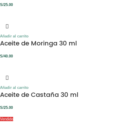
S/
25.00
Añadir al carrito
Aceite de Moringa 30 ml
S/
40.00
Añadir al carrito
Aceite de Castaña 30 ml
S/
25.00
Vendido