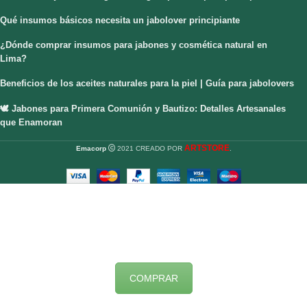
Qué insumos básicos necesita un jabolover principiante
¿Dónde comprar insumos para jabones y cosmética natural en
Lima?
Beneficios de los aceites naturales para la piel | Guía para jabolovers
🕊️ Jabones para Primera Comunión y Bautizo: Detalles Artesanales
que Enamoran
ARTSTORE
Emacorp
2021 CREADO POR
.
COMPRAR