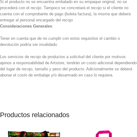
Si el producto no se encuentra embalado en su empaque original, no se
procederá con el recojo. Tampoco se concretará el recojo si el cliente no
cuenta con el comprobante de pago (boleta factura), la misma que deberá
entregar al personal encargado del recojo
Consideraciones Generales
:
Tener en cuenta que de no cumplir con estos requisitos el cambio o
devolución podría ser invalidado.
Los servicios de recojo de productos a solicitud del cliente por motivos
ajenos a responsabilidad de Artstore, tendrán un costo adicional dependiendo
del lugar de recojo, tamaño y peso del producto. Adicionalmente se deberá
abonar el costo de embalaje y/o desarmado en caso lo requiera.
Productos relacionados