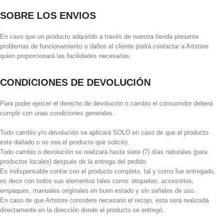
SOBRE LOS ENVIOS
En caso que un producto adquirido a través de nuestra tienda presente
problemas de funcionamiento o daños el cliente podrá contactar a Artstore
quien proporcionará las facilidades necesarias.
CONDICIONES DE DEVOLUCIÓN
Para poder ejercer el derecho de devolución o cambio el consumidor deberá
cumplir con unas condiciones generales.
Todo cambio y/o devolución se aplicará SOLO en caso de que el producto
este dañado o no sea el producto que solicito.
Todo cambio o devolución se realizará hasta siete (7) días naturales (para
productos locales) después de la entrega del pedido.
Es indispensable contar con el producto completo, tal y como fue entregado,
es decir con todos sus elementos tales como: etiquetas, accesorios,
empaques, manuales originales en buen estado y sin señales de uso.
En caso de que Artstore considere necesario el recojo, esta será realizada
directamente en la dirección donde el producto se entregó.