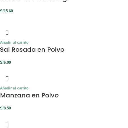
S/
15.60
Añadir al carrito
Sal Rosada en Polvo
S/
6.00
Añadir al carrito
Manzana en Polvo
S/
8.50