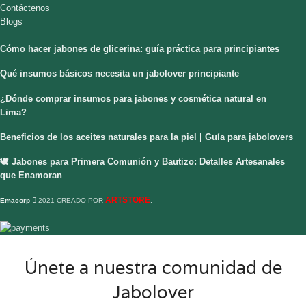
Contáctenos
Blogs
Cómo hacer jabones de glicerina: guía práctica para principiantes
Qué insumos básicos necesita un jabolover principiante
¿Dónde comprar insumos para jabones y cosmética natural en
Lima?
Beneficios de los aceites naturales para la piel | Guía para jabolovers
🕊️ Jabones para Primera Comunión y Bautizo: Detalles Artesanales
que Enamoran
ARTSTORE
Emacorp
2021 CREADO POR
.
Únete a nuestra comunidad de
Jabolover