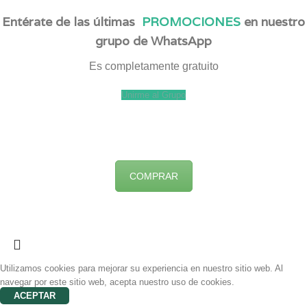
Entérate de las últimas
PROMOCIONES
en nuestro
grupo de WhatsApp
Es completamente gratuito
Unirme al Grupo
COMPRAR
Utilizamos cookies para mejorar su experiencia en nuestro sitio web. Al
navegar por este sitio web, acepta nuestro uso de cookies.
ACEPTAR