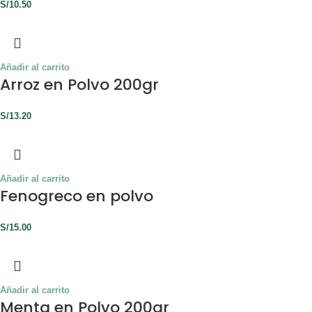
S/
10.50
Añadir al carrito
Arroz en Polvo 200gr
S/
13.20
Añadir al carrito
Fenogreco en polvo
S/
15.00
Añadir al carrito
Menta en Polvo 200gr