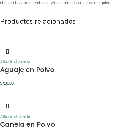
abonar el costo de embalaje y/o desarmado en caso lo requiera.
Productos relacionados
Añadir al carrito
Aguaje en Polvo
S/
10.00
Añadir al carrito
Canela en Polvo