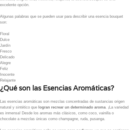
excelente opción.
Algunas palabras que se pueden usar para describir una esencia bouquet
son:
Floral
Dulce
Jardín
Fresco
Delicado
Alegre
Feliz
Inocente
Relajante
¿Qué son las Esencias Aromáticas?
Las esencias aromáticas son mezclas concentradas de sustancias origen
natural y sintético que
logran recrear un determinado aroma
. ¡La variedad
es inmensa! Desde los aromas más clásicos, como coco, vainilla o
chocolate a mezclas únicas como champagne, ruda, pusanga.