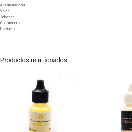
Ambientadores
Velas
Jabones
Cosméticos
Perfumes
Productos relacionados