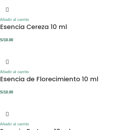
Añadir al carrito
Esencia Cereza 10 ml
S/
10.00
Añadir al carrito
Esencia de Florecimiento 10 ml
S/
10.00
Añadir al carrito