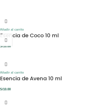
Añadir al carrito
Esencia de Coco 10 ml
S/
10.00
Añadir al carrito
Esencia de Avena 10 ml
S/
10.00