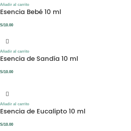
Añadir al carrito
Esencia Bebé 10 ml
S/
10.00
Añadir al carrito
Esencia de Sandía 10 ml
S/
10.00
Añadir al carrito
Esencia de Eucalipto 10 ml
S/
10.00