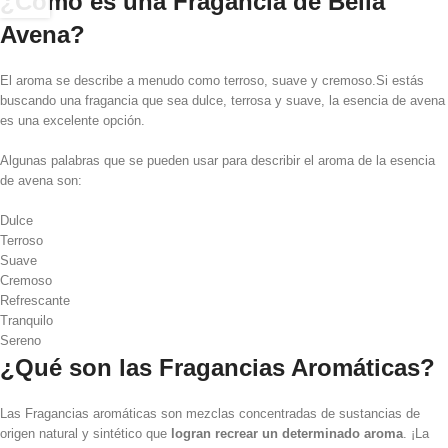
¿Como es una Fragancia de Bella
Avena?
El aroma se describe a menudo como terroso, suave y cremoso.Si estás
buscando una fragancia que sea dulce, terrosa y suave, la esencia de avena
es una excelente opción.
Algunas palabras que se pueden usar para describir el aroma de la esencia
de avena son:
Dulce
Terroso
Suave
Cremoso
Refrescante
Tranquilo
Sereno
¿Qué son las Fragancias Aromáticas?
Las Fragancias aromáticas son mezclas concentradas de sustancias de
origen natural y sintético que
logran recrear un determinado aroma
. ¡La