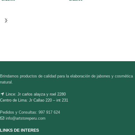
Brindamos productos de calidad para la elaboración de jabones y cosmética
natural.
Lince: Jr carlos alayza y roel 2280
Centro de Lima: Jr Callao 220 – int 231
Pedidos y Consultas: 997 917 624
info@artstoreperu.com
LINKS DE INTERES