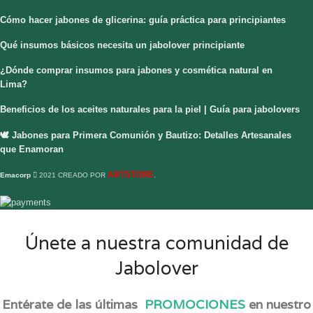
Cómo hacer jabones de glicerina: guía práctica para principiantes
Qué insumos básicos necesita un jabolover principiante
¿Dónde comprar insumos para jabones y cosmética natural en
Lima?
Beneficios de los aceites naturales para la piel | Guía para jabolovers
🕊️ Jabones para Primera Comunión y Bautizo: Detalles Artesanales
que Enamoran
ARTSTORE
Emacorp
2021 CREADO POR
.
Únete a nuestra comunidad de
Jabolover
Entérate de las últimas
PROMOCIONES
en nuestro