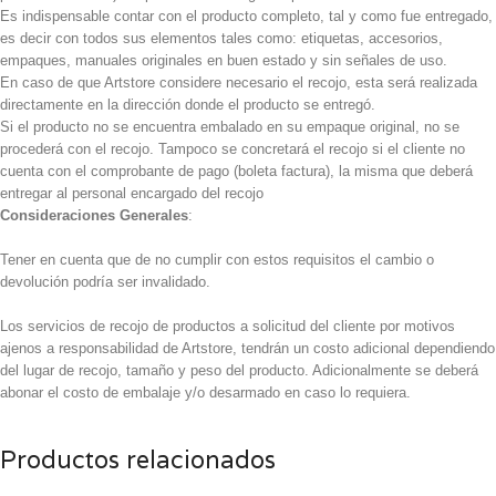
Es indispensable contar con el producto completo, tal y como fue entregado,
es decir con todos sus elementos tales como: etiquetas, accesorios,
empaques, manuales originales en buen estado y sin señales de uso.
En caso de que Artstore considere necesario el recojo, esta será realizada
directamente en la dirección donde el producto se entregó.
Si el producto no se encuentra embalado en su empaque original, no se
procederá con el recojo. Tampoco se concretará el recojo si el cliente no
cuenta con el comprobante de pago (boleta factura), la misma que deberá
entregar al personal encargado del recojo
Consideraciones Generales
:
Tener en cuenta que de no cumplir con estos requisitos el cambio o
devolución podría ser invalidado.
Los servicios de recojo de productos a solicitud del cliente por motivos
ajenos a responsabilidad de Artstore, tendrán un costo adicional dependiendo
del lugar de recojo, tamaño y peso del producto. Adicionalmente se deberá
abonar el costo de embalaje y/o desarmado en caso lo requiera.
Productos relacionados