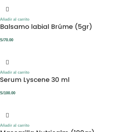
Añadir al carrito
Balsamo labial Brúme (5gr)
S/
70.00
Añadir al carrito
Serum Lyscene 30 ml
S/
100.00
Añadir al carrito