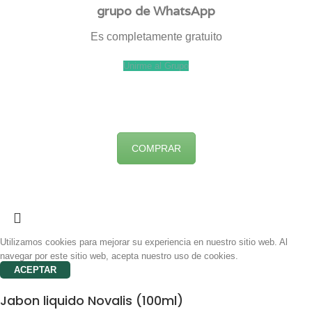
grupo de WhatsApp
Es completamente gratuito
Unirme al Grupo
COMPRAR
Utilizamos cookies para mejorar su experiencia en nuestro sitio web. Al
navegar por este sitio web, acepta nuestro uso de cookies.
ACEPTAR
Jabon liquido Novalis (100ml)