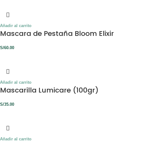
Añadir al carrito
Mascara de Pestaña Bloom Elixir
S/
60.00
Añadir al carrito
Mascarilla Lumicare (100gr)
S/
35.00
Añadir al carrito