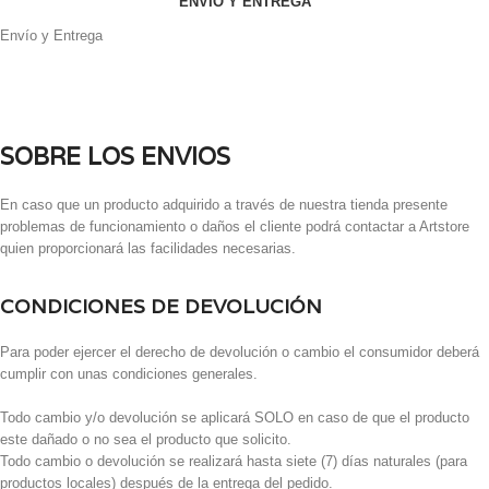
ENVÍO Y ENTREGA
Envío y Entrega
SOBRE LOS ENVIOS
En caso que un producto adquirido a través de nuestra tienda presente
problemas de funcionamiento o daños el cliente podrá contactar a Artstore
quien proporcionará las facilidades necesarias.
CONDICIONES DE DEVOLUCIÓN
Para poder ejercer el derecho de devolución o cambio el consumidor deberá
cumplir con unas condiciones generales.
Todo cambio y/o devolución se aplicará SOLO en caso de que el producto
este dañado o no sea el producto que solicito.
Todo cambio o devolución se realizará hasta siete (7) días naturales (para
productos locales) después de la entrega del pedido.