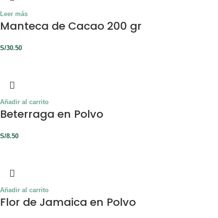
Leer más
Manteca de Cacao 200 gr
S/
30.50
Añadir al carrito
Beterraga en Polvo
S/
8.50
Añadir al carrito
Flor de Jamaica en Polvo