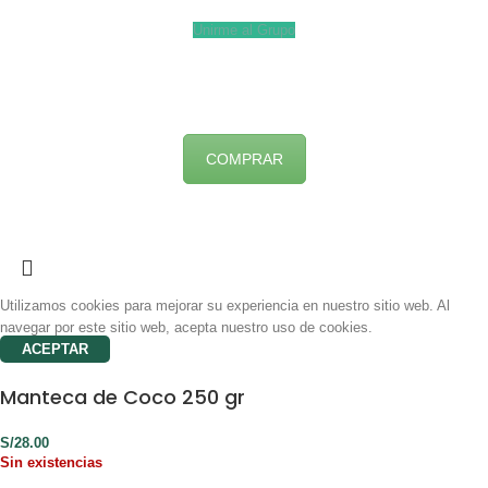
Unirme al Grupo
COMPRAR
Utilizamos cookies para mejorar su experiencia en nuestro sitio web. Al
navegar por este sitio web, acepta nuestro uso de cookies.
ACEPTAR
Manteca de Coco 250 gr
S/
28.00
Sin existencias