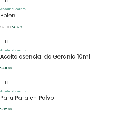
Añadir al carrito
Polen
S/
16.90
S/
25.00
Añadir al carrito
Aceite esencial de Geranio 10ml
S/
60.00
Añadir al carrito
Para Para en Polvo
S/
12.00