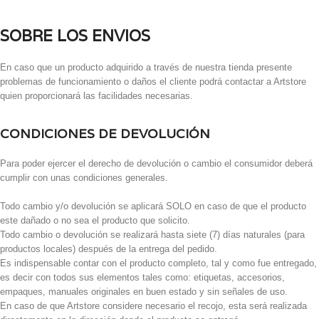
SOBRE LOS ENVIOS
En caso que un producto adquirido a través de nuestra tienda presente
problemas de funcionamiento o daños el cliente podrá contactar a Artstore
quien proporcionará las facilidades necesarias.
CONDICIONES DE DEVOLUCIÓN
Para poder ejercer el derecho de devolución o cambio el consumidor deberá
cumplir con unas condiciones generales.
Todo cambio y/o devolución se aplicará SOLO en caso de que el producto
este dañado o no sea el producto que solicito.
Todo cambio o devolución se realizará hasta siete (7) días naturales (para
productos locales) después de la entrega del pedido.
Es indispensable contar con el producto completo, tal y como fue entregado,
es decir con todos sus elementos tales como: etiquetas, accesorios,
empaques, manuales originales en buen estado y sin señales de uso.
En caso de que Artstore considere necesario el recojo, esta será realizada