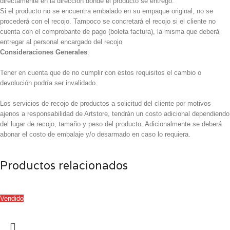
directamente en la dirección donde el producto se entregó.
Si el producto no se encuentra embalado en su empaque original, no se
procederá con el recojo. Tampoco se concretará el recojo si el cliente no
cuenta con el comprobante de pago (boleta factura), la misma que deberá
entregar al personal encargado del recojo
Consideraciones Generales
:
Tener en cuenta que de no cumplir con estos requisitos el cambio o
devolución podría ser invalidado.
Los servicios de recojo de productos a solicitud del cliente por motivos
ajenos a responsabilidad de Artstore, tendrán un costo adicional dependiendo
del lugar de recojo, tamaño y peso del producto. Adicionalmente se deberá
abonar el costo de embalaje y/o desarmado en caso lo requiera.
Productos relacionados
Vendido