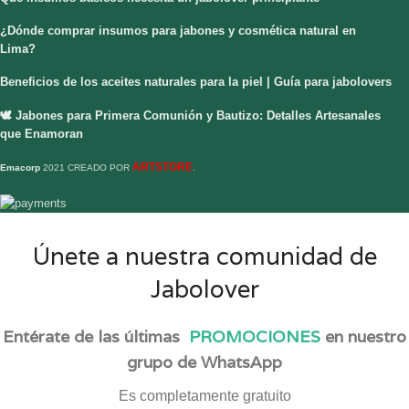
¿Dónde comprar insumos para jabones y cosmética natural en
Lima?
Beneficios de los aceites naturales para la piel | Guía para jabolovers
🕊️ Jabones para Primera Comunión y Bautizo: Detalles Artesanales
que Enamoran
ARTSTORE
Emacorp
2021 CREADO POR
.
Únete a nuestra comunidad de
Jabolover
Entérate de las últimas
PROMOCIONES
en nuestro
grupo de WhatsApp
Es completamente gratuito