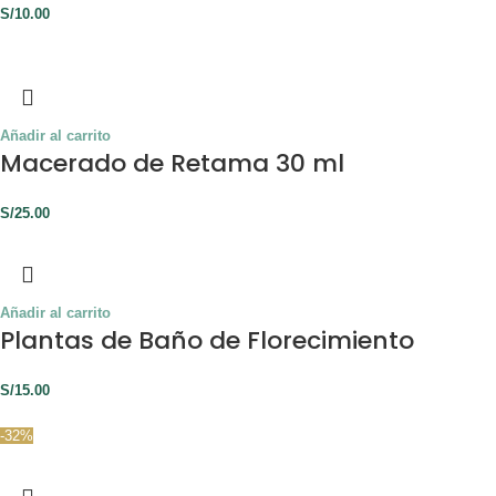
S/
10.00
Añadir al carrito
Macerado de Retama 30 ml
S/
25.00
Añadir al carrito
Plantas de Baño de Florecimiento
S/
15.00
-32%