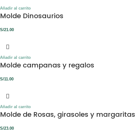
Añadir al carrito
Molde Dinosaurios
S/
21.00
Añadir al carrito
Molde campanas y regalos
S/
11.00
Añadir al carrito
Molde de Rosas, girasoles y margaritas
S/
23.00