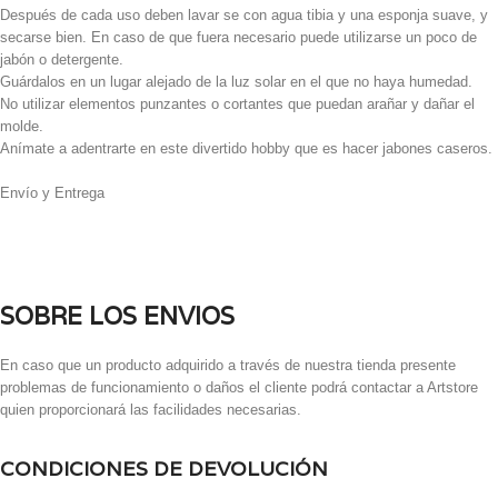
Después de cada uso deben lavar se con agua tibia y una esponja suave, y
secarse bien. En caso de que fuera necesario puede utilizarse un poco de
jabón o detergente.
Guárdalos en un lugar alejado de la luz solar en el que no haya humedad.
No utilizar elementos punzantes o cortantes que puedan arañar y dañar el
molde.
Anímate a adentrarte en este divertido hobby que es hacer jabones caseros.
Envío y Entrega
SOBRE LOS ENVIOS
En caso que un producto adquirido a través de nuestra tienda presente
problemas de funcionamiento o daños el cliente podrá contactar a Artstore
quien proporcionará las facilidades necesarias.
CONDICIONES DE DEVOLUCIÓN