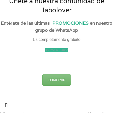
Únete a nuestra comunidad de
Jabolover
Entérate de las últimas
PROMOCIONES
en nuestro
grupo de WhatsApp
Es completamente gratuito
Unirme al Grupo
COMPRAR