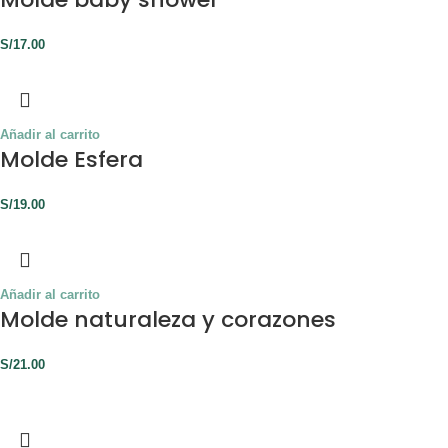
S/
17.00
Añadir al carrito
Molde Esfera
S/
19.00
Añadir al carrito
Molde naturaleza y corazones
S/
21.00