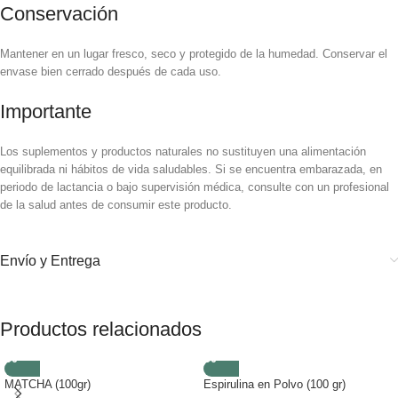
Conservación
Mantener en un lugar fresco, seco y protegido de la humedad. Conservar el
envase bien cerrado después de cada uso.
Importante
Los suplementos y productos naturales no sustituyen una alimentación
equilibrada ni hábitos de vida saludables. Si se encuentra embarazada, en
periodo de lactancia o bajo supervisión médica, consulte con un profesional
de la salud antes de consumir este producto.
Envío y Entrega
Productos relacionados
MATCHA (100gr)
Espirulina en Polvo (100 gr)