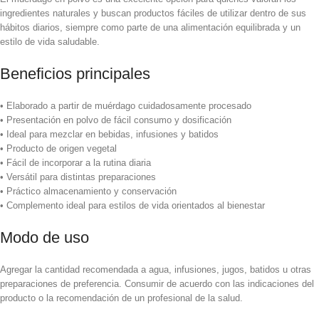
ingredientes naturales y buscan productos fáciles de utilizar dentro de sus
hábitos diarios, siempre como parte de una alimentación equilibrada y un
estilo de vida saludable.
Beneficios principales
• Elaborado a partir de muérdago cuidadosamente procesado
• Presentación en polvo de fácil consumo y dosificación
• Ideal para mezclar en bebidas, infusiones y batidos
• Producto de origen vegetal
• Fácil de incorporar a la rutina diaria
• Versátil para distintas preparaciones
• Práctico almacenamiento y conservación
• Complemento ideal para estilos de vida orientados al bienestar
Modo de uso
Agregar la cantidad recomendada a agua, infusiones, jugos, batidos u otras
preparaciones de preferencia. Consumir de acuerdo con las indicaciones del
producto o la recomendación de un profesional de la salud.