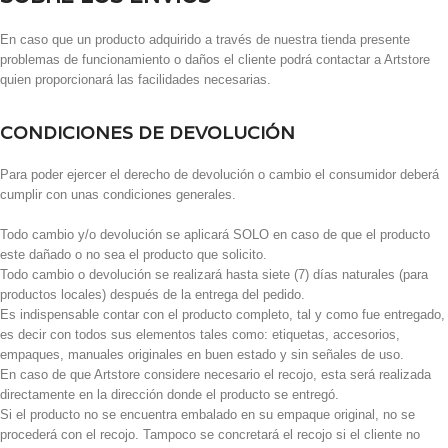
En caso que un producto adquirido a través de nuestra tienda presente
problemas de funcionamiento o daños el cliente podrá contactar a Artstore
quien proporcionará las facilidades necesarias.
CONDICIONES DE DEVOLUCIÓN
Para poder ejercer el derecho de devolución o cambio el consumidor deberá
cumplir con unas condiciones generales.
Todo cambio y/o devolución se aplicará SOLO en caso de que el producto
este dañado o no sea el producto que solicito.
Todo cambio o devolución se realizará hasta siete (7) días naturales (para
productos locales) después de la entrega del pedido.
Es indispensable contar con el producto completo, tal y como fue entregado,
es decir con todos sus elementos tales como: etiquetas, accesorios,
empaques, manuales originales en buen estado y sin señales de uso.
En caso de que Artstore considere necesario el recojo, esta será realizada
directamente en la dirección donde el producto se entregó.
Si el producto no se encuentra embalado en su empaque original, no se
procederá con el recojo. Tampoco se concretará el recojo si el cliente no