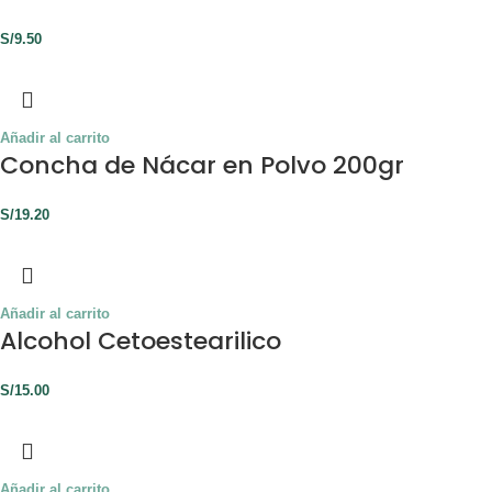
S/
9.50
Añadir al carrito
Concha de Nácar en Polvo 200gr
S/
19.20
Añadir al carrito
Alcohol Cetoestearilico
S/
15.00
Añadir al carrito