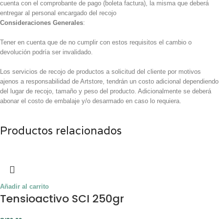
cuenta con el comprobante de pago (boleta factura), la misma que deberá
entregar al personal encargado del recojo
Consideraciones Generales
:
Tener en cuenta que de no cumplir con estos requisitos el cambio o
devolución podría ser invalidado.
Los servicios de recojo de productos a solicitud del cliente por motivos
ajenos a responsabilidad de Artstore, tendrán un costo adicional dependiendo
del lugar de recojo, tamaño y peso del producto. Adicionalmente se deberá
abonar el costo de embalaje y/o desarmado en caso lo requiera.
Productos relacionados
Añadir al carrito
Tensioactivo SCI 250gr