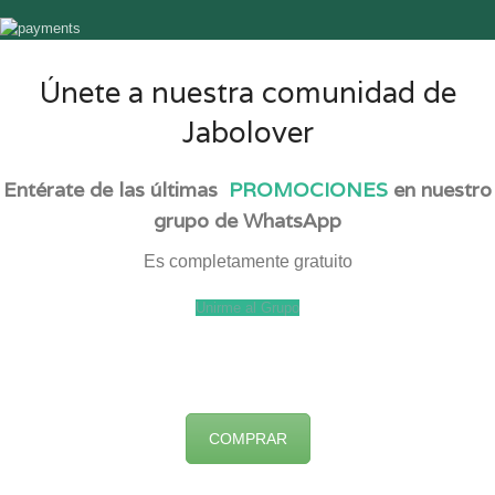
Únete a nuestra comunidad de
Jabolover
Entérate de las últimas
PROMOCIONES
en nuestro
grupo de WhatsApp
Es completamente gratuito
Unirme al Grupo
COMPRAR