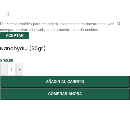
Utilizamos cookies para mejorar su experiencia en nuestro sitio web. Al
navegar por este sitio web, acepta nuestro uso de cookies.
ACEPTAR
Nanohyalu (30gr)
S/
60.00
-
+
AÑADIR AL CARRITO
COMPRAR AHORA