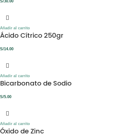
S/
30.00
Añadir al carrito
Ácido Cítrico 250gr
S/
14.00
Añadir al carrito
Bicarbonato de Sodio
S/
5.00
Añadir al carrito
Óxido de Zinc