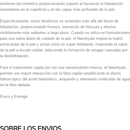
ambiente bio-mimético proporcionando soporte al favorecer la hidratación
instantánea en la superficie y en las capas más profundas de la piel.
Específicamente, estos beneficios se extienden más allá del factor de
hidratación, proporcionando firmeza, sensación de frescura y efectos
visiblemente más radiantes a largo plazo. Cuando se utiliza en formulaciones
para una rutina diaria de cuidado de la piel, el Nanohyalu mejora la matriz
extracelular de la piel y actúa como un súper hidratante, mejorando la salud
de la piel a escala celular, reduciendo la formación de arrugas causadas por
la deshidratación.
Para el tratamiento capilar por ser una nanoemulsión inversa, el Nanohyalu
permite una mayor interacción con la fibra capilar amplificando el efecto
hidroscópico del ácido hialurónico, atrayendo y reteniendo moléculas de agua
en la fibra dañada.
Envío y Entrega
SOBRE LOS ENVIOS