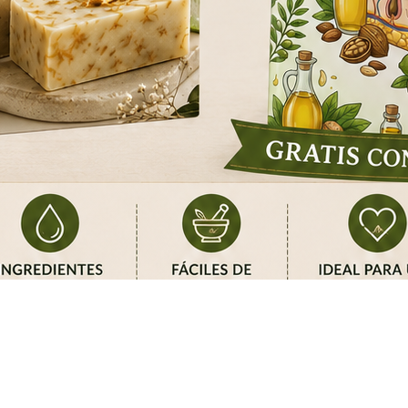
COMPRAR