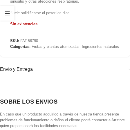
sinusitis y otras afecciones respiratorias.
Suele solidificarse al pasar los dias.
Sin existencias
SKU:
FAT-56790
Categorías:
Frutas y plantas atomizadas
,
Ingredientes naturales
Envío y Entrega
SOBRE LOS ENVIOS
En caso que un producto adquirido a través de nuestra tienda presente
problemas de funcionamiento o daños el cliente podrá contactar a Artstore
quien proporcionará las facilidades necesarias.