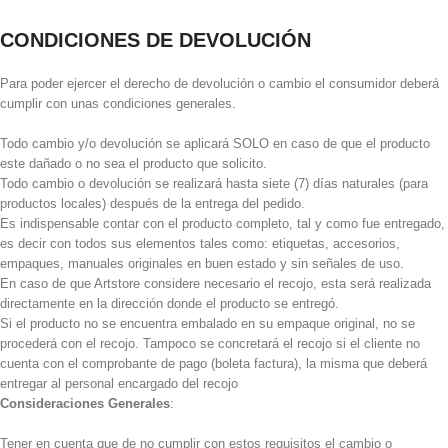
CONDICIONES DE DEVOLUCIÓN
Para poder ejercer el derecho de devolución o cambio el consumidor deberá
cumplir con unas condiciones generales.
Todo cambio y/o devolución se aplicará SOLO en caso de que el producto
este dañado o no sea el producto que solicito.
Todo cambio o devolución se realizará hasta siete (7) días naturales (para
productos locales) después de la entrega del pedido.
Es indispensable contar con el producto completo, tal y como fue entregado,
es decir con todos sus elementos tales como: etiquetas, accesorios,
empaques, manuales originales en buen estado y sin señales de uso.
En caso de que Artstore considere necesario el recojo, esta será realizada
directamente en la dirección donde el producto se entregó.
Si el producto no se encuentra embalado en su empaque original, no se
procederá con el recojo. Tampoco se concretará el recojo si el cliente no
cuenta con el comprobante de pago (boleta factura), la misma que deberá
entregar al personal encargado del recojo
Consideraciones Generales
:
Tener en cuenta que de no cumplir con estos requisitos el cambio o