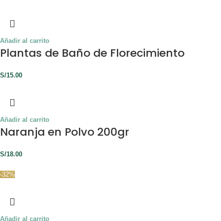
Añadir al carrito
Plantas de Baño de Florecimiento
S/
15.00
Añadir al carrito
Naranja en Polvo 200gr
S/
18.00
-32%
Añadir al carrito