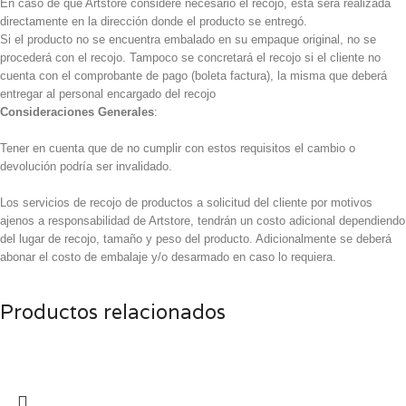
En caso de que Artstore considere necesario el recojo, esta será realizada
directamente en la dirección donde el producto se entregó.
Si el producto no se encuentra embalado en su empaque original, no se
procederá con el recojo. Tampoco se concretará el recojo si el cliente no
cuenta con el comprobante de pago (boleta factura), la misma que deberá
entregar al personal encargado del recojo
Consideraciones Generales
:
Tener en cuenta que de no cumplir con estos requisitos el cambio o
devolución podría ser invalidado.
Los servicios de recojo de productos a solicitud del cliente por motivos
ajenos a responsabilidad de Artstore, tendrán un costo adicional dependiendo
del lugar de recojo, tamaño y peso del producto. Adicionalmente se deberá
abonar el costo de embalaje y/o desarmado en caso lo requiera.
Productos relacionados