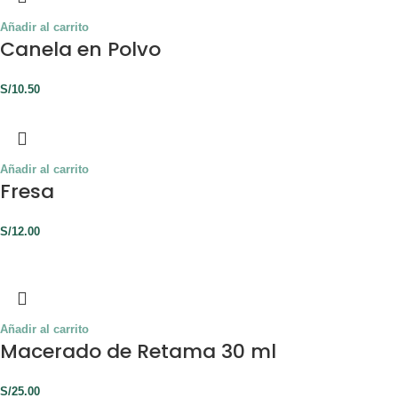
Añadir al carrito
Canela en Polvo
S/
10.50
Añadir al carrito
Fresa
S/
12.00
Añadir al carrito
Macerado de Retama 30 ml
S/
25.00