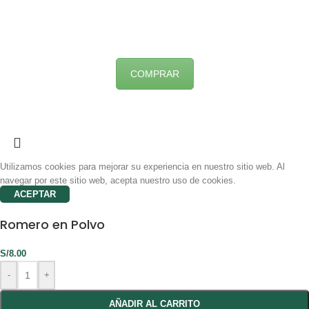
COMPRAR
Utilizamos cookies para mejorar su experiencia en nuestro sitio web. Al
navegar por este sitio web, acepta nuestro uso de cookies.
ACEPTAR
Romero en Polvo
S/
8.00
-
+
AÑADIR AL CARRITO