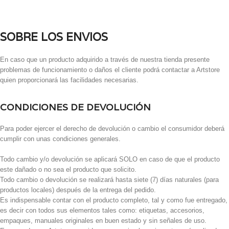
SOBRE LOS ENVIOS
En caso que un producto adquirido a través de nuestra tienda presente
problemas de funcionamiento o daños el cliente podrá contactar a Artstore
quien proporcionará las facilidades necesarias.
CONDICIONES DE DEVOLUCIÓN
Para poder ejercer el derecho de devolución o cambio el consumidor deberá
cumplir con unas condiciones generales.
Todo cambio y/o devolución se aplicará SOLO en caso de que el producto
este dañado o no sea el producto que solicito.
Todo cambio o devolución se realizará hasta siete (7) días naturales (para
productos locales) después de la entrega del pedido.
Es indispensable contar con el producto completo, tal y como fue entregado,
es decir con todos sus elementos tales como: etiquetas, accesorios,
empaques, manuales originales en buen estado y sin señales de uso.