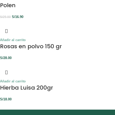
Polen
S/
16.90
S/
25.00
Añadir al carrito
Rosas en polvo 150 gr
S/
28.00
Añadir al carrito
Hierba Luisa 200gr
S/
18.00