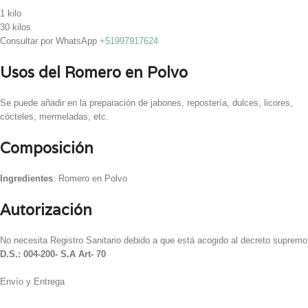
1 kilo
30 kilos
Consultar por WhatsApp
+51997917624
Usos del Romero en Polvo
Se puede añadir en la preparación de jabones, repostería, dulces, licores,
cócteles, mermeladas, etc.
Composición
Ingredientes
: Romero en Polvo
Autorización
No necesita Registro Sanitario debido a que está acogido al decreto supremo
D.S.: 004-200- S.A Art- 70
Envío y Entrega