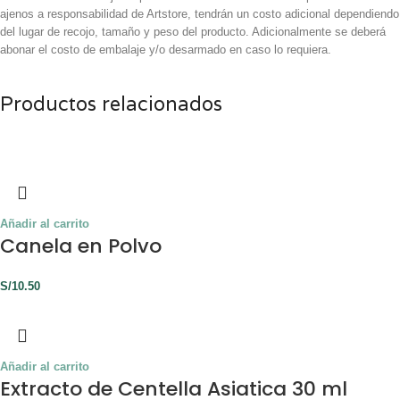
ajenos a responsabilidad de Artstore, tendrán un costo adicional dependiendo
del lugar de recojo, tamaño y peso del producto. Adicionalmente se deberá
abonar el costo de embalaje y/o desarmado en caso lo requiera.
Productos relacionados
Añadir al carrito
Canela en Polvo
S/
10.50
Añadir al carrito
Extracto de Centella Asiatica 30 ml