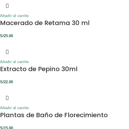
Añadir al carrito
Macerado de Retama 30 ml
S/
25.00
Añadir al carrito
Extracto de Pepino 30ml
S/
22.00
Añadir al carrito
Plantas de Baño de Florecimiento
S/
15.00