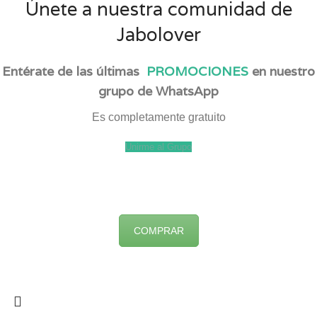
Únete a nuestra comunidad de
Jabolover
Entérate de las últimas
PROMOCIONES
en nuestro
grupo de WhatsApp
Es completamente gratuito
Unirme al Grupo
COMPRAR