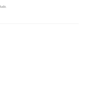
ludo.