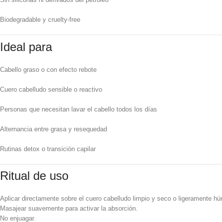
Biodegradable y cruelty-free
Ideal para
Cabello graso o con efecto rebote
Cuero cabelludo sensible o reactivo
Personas que necesitan lavar el cabello todos los días
Alternancia entre grasa y resequedad
Rutinas detox o transición capilar
Ritual de uso
Aplicar directamente sobre el cuero cabelludo limpio y seco o ligeramente h
Masajear suavemente para activar la absorción.
No enjuagar.