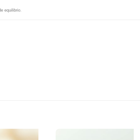
 equilibrio.