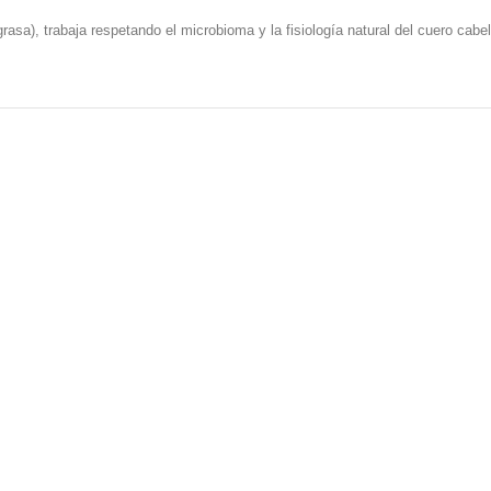
sa), trabaja respetando el microbioma y la fisiología natural del cuero cabel