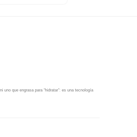
ni uno que engrasa para “hidratar”: es una tecnología