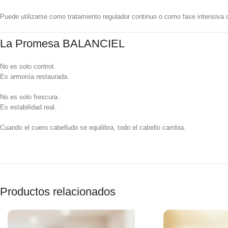
Puede utilizarse como tratamiento regulador continuo o como fase intensiva de
La Promesa BALANCIEL
No es solo control.
Es armonía restaurada.
No es solo frescura.
Es estabilidad real.
Cuando el cuero cabelludo se equilibra, todo el cabello cambia.
Productos relacionados