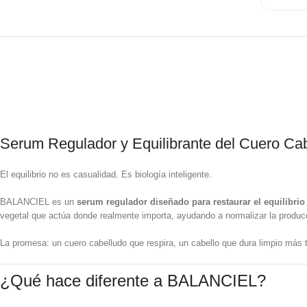
Serum Regulador y Equilibrante del Cuero Ca
El equilibrio no es casualidad. Es biología inteligente.
BALANCIEL es un
serum regulador diseñado para restaurar el equilibrio
vegetal que actúa donde realmente importa, ayudando a normalizar la producc
La promesa: un cuero cabelludo que respira, un cabello que dura limpio más t
¿Qué hace diferente a BALANCIEL?