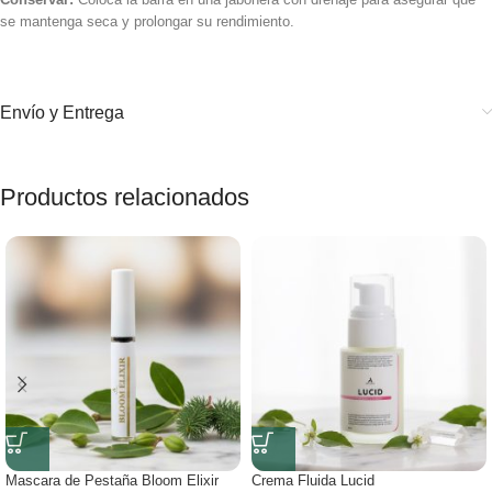
se mantenga seca y prolongar su rendimiento.
Envío y Entrega
Productos relacionados
Mascara de Pestaña Bloom Elixir
Crema Fluida Lucid