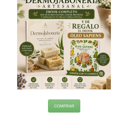
COMPRAR