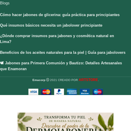
Blogs
Cómo hacer jabones de glicerina: guía práctica para principiantes
Qué insumos básicos necesita un jabolover principiante
¿Dónde comprar insumos para jabones y cosmética natural en
Lima?
Beneficios de los aceites naturales para la piel | Guía para jabolovers
🕊️ Jabones para Primera Comunión y Bautizo: Detalles Artesanales
que Enamoran
ARTSTORE
Emacorp
2021 CREADO POR
.