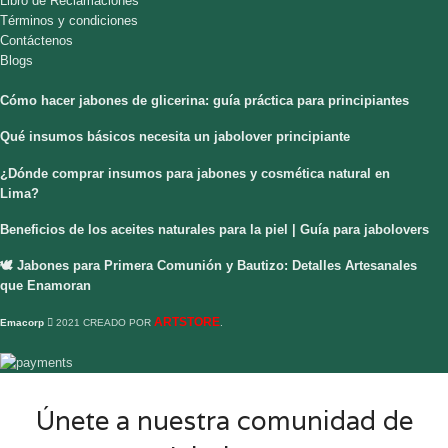
Libro de Reclamaciones
Términos y condiciones
Contáctenos
Blogs
Cómo hacer jabones de glicerina: guía práctica para principiantes
Qué insumos básicos necesita un jabolover principiante
¿Dónde comprar insumos para jabones y cosmética natural en
Lima?
Beneficios de los aceites naturales para la piel | Guía para jabolovers
🕊️ Jabones para Primera Comunión y Bautizo: Detalles Artesanales
que Enamoran
ARTSTORE
Emacorp
2021 CREADO POR
.
Únete a nuestra comunidad de