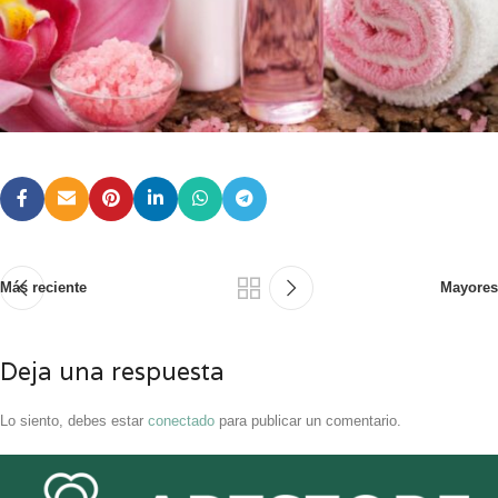
Más reciente
Mayores
Deja una respuesta
Lo siento, debes estar
conectado
para publicar un comentario.