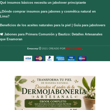
Qué insumos básicos necesita un jabolover principiante
¿Dónde comprar insumos para jabones y cosmética natural en
Lima?
Beneficios de los aceites naturales para la piel | Guía para jabolovers
🕊️ Jabones para Primera Comunión y Bautizo: Detalles Artesanales
que Enamoran
ARTSTORE
Emacorp
2021 CREADO POR
.