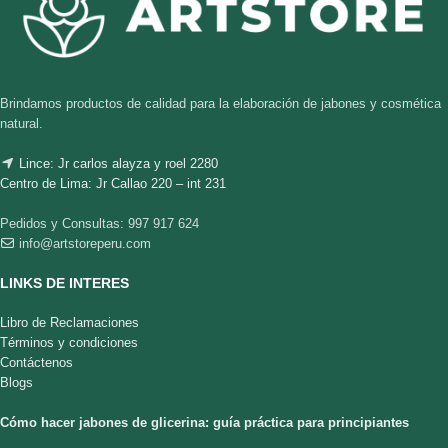
Brindamos productos de calidad para la elaboración de jabones y cosmética
natural.
Lince: Jr carlos alayza y roel 2280
Centro de Lima: Jr Callao 220 – int 231
Pedidos y Consultas: 997 917 624
info@artstoreperu.com
LINKS DE INTERES
Libro de Reclamaciones
Términos y condiciones
Contáctenos
Blogs
Cómo hacer jabones de glicerina: guía práctica para principiantes