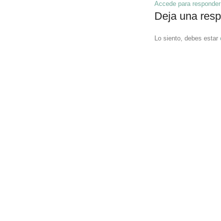
Accede para responder
Deja una res
Lo siento, debes estar