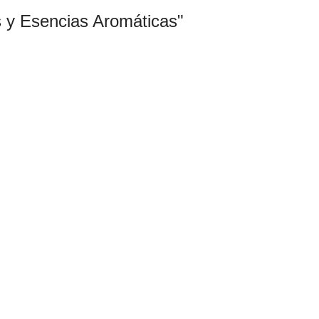
es y Esencias Aromáticas
"