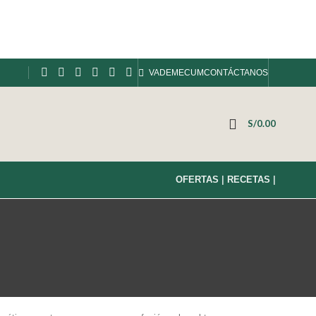
VADEMECUM
CONTÁCTANOS
S/
0.00
OFERTAS
|
RECETAS
|