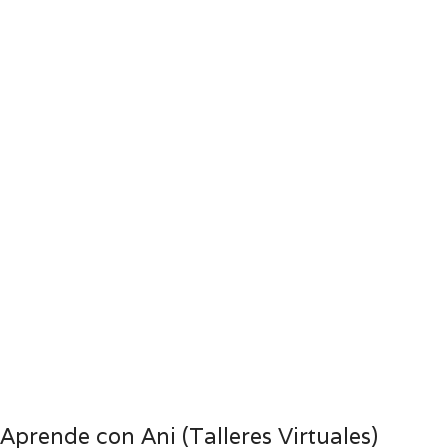
Aprende con Ani (Talleres Virtuales)