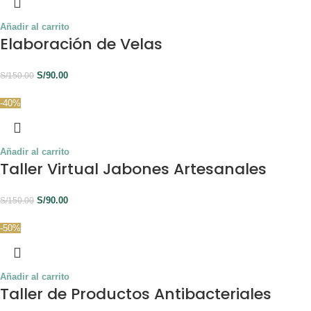
Añadir al carrito
Elaboración de Velas
S/
90.00
S/
150.00
-40%
Añadir al carrito
Taller Virtual Jabones Artesanales
S/
90.00
S/
150.00
-50%
Añadir al carrito
Taller de Productos Antibacteriales