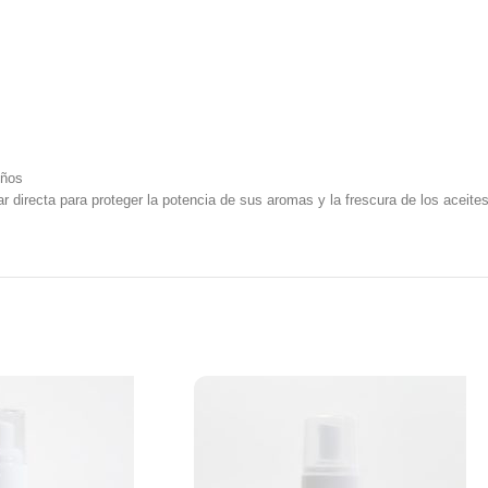
iños
r directa para proteger la potencia de sus aromas y la frescura de los aceites