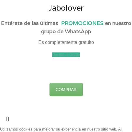
Jabolover
Entérate de las últimas
PROMOCIONES
en nuestro
grupo de WhatsApp
Es completamente gratuito
Unirme al Grupo
COMPRAR
Utilizamos cookies para mejorar su experiencia en nuestro sitio web. Al