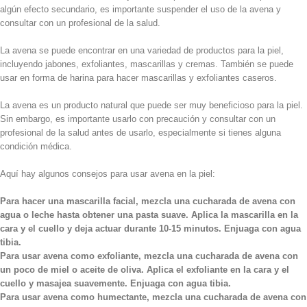
algún efecto secundario, es importante suspender el uso de la avena y
consultar con un profesional de la salud.
La avena se puede encontrar en una variedad de productos para la piel,
incluyendo jabones, exfoliantes, mascarillas y cremas. También se puede
usar en forma de harina para hacer mascarillas y exfoliantes caseros.
La avena es un producto natural que puede ser muy beneficioso para la piel.
Sin embargo, es importante usarlo con precaución y consultar con un
profesional de la salud antes de usarlo, especialmente si tienes alguna
condición médica.
Aquí hay algunos consejos para usar avena en la piel:
Para hacer una mascarilla facial, mezcla una cucharada de avena con
agua o leche hasta obtener una pasta suave. Aplica la mascarilla en la
cara y el cuello y deja actuar durante 10-15 minutos. Enjuaga con agua
tibia.
Para usar avena como exfoliante, mezcla una cucharada de avena con
un poco de miel o aceite de oliva. Aplica el exfoliante en la cara y el
cuello y masajea suavemente. Enjuaga con agua tibia.
Para usar avena como humectante, mezcla una cucharada de avena con