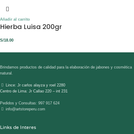
Añadir al carrito
Hierba Luisa 200gr
S/
18.00
Brindamos productos de calidad para la elaboración de jabones y cosmética
natural.
Lince: Jr carlos alayza y roel 2280
Centro de Lima: Jr Callao 220 – int 231
Pedidos y Consultas: 997 917 624
info@artstoreperu.com
Links de Interes