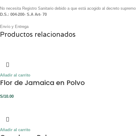
No necesita Registro Sanitario debido a que está acogido al decreto supremo
D.S.: 004-200- S.A Art- 70
Envío y Entrega
Productos relacionados
Añadir al carrito
Flor de Jamaica en Polvo
S/
10.00
Añadir al carrito