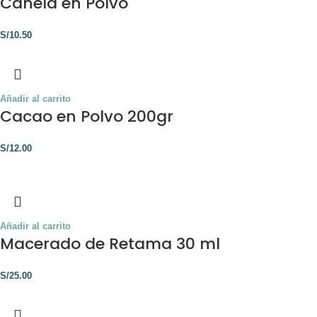
Canela en Polvo
S/
10.50
Añadir al carrito
Cacao en Polvo 200gr
S/
12.00
Añadir al carrito
Macerado de Retama 30 ml
S/
25.00