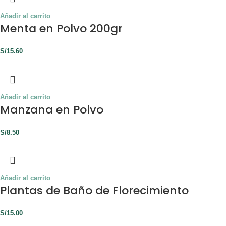
Añadir al carrito
Menta en Polvo 200gr
S/
15.60
Añadir al carrito
Manzana en Polvo
S/
8.50
Añadir al carrito
Plantas de Baño de Florecimiento
S/
15.00