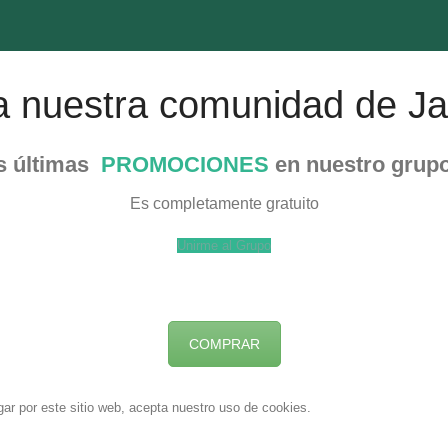
a nuestra comunidad de Ja
as últimas
PROMOCIONES
en nuestro grup
Es completamente gratuito
Unirme al Grupo
COMPRAR
gar por este sitio web, acepta nuestro uso de cookies.