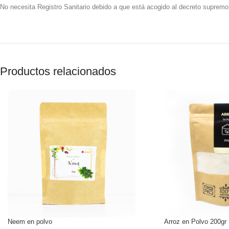
No necesita Registro Sanitario debido a que está acogido al decreto suprem
Productos relacionados
Neem en polvo
Arroz en Polvo 200gr