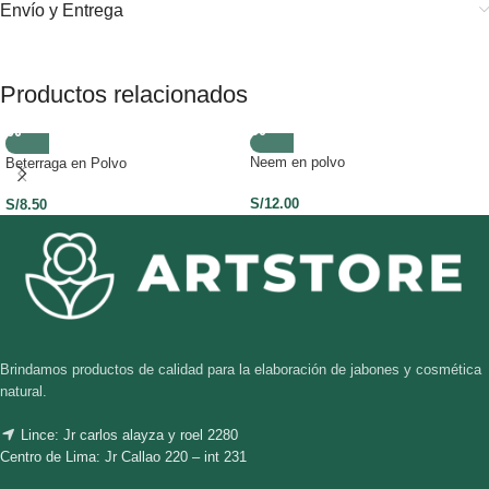
Envío y Entrega
Productos relacionados
Neem en polvo
Beterraga en Polvo
S/
12.00
S/
8.50
Brindamos productos de calidad para la elaboración de jabones y cosmética
natural.
Lince: Jr carlos alayza y roel 2280
Centro de Lima: Jr Callao 220 – int 231