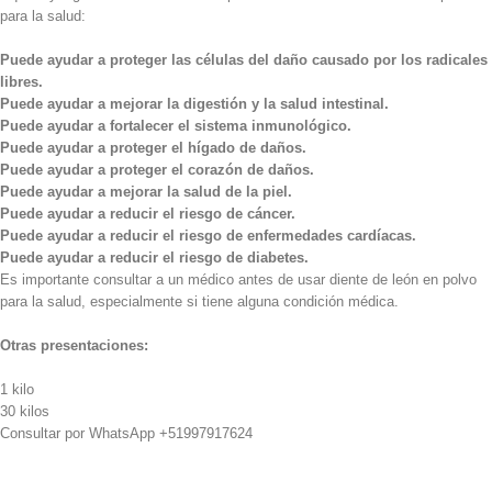
para la salud:
Puede ayudar a proteger las células del daño causado por los radicales
libres.
Puede ayudar a mejorar la digestión y la salud intestinal.
Puede ayudar a fortalecer el sistema inmunológico.
Puede ayudar a proteger el hígado de daños.
Puede ayudar a proteger el corazón de daños.
Puede ayudar a mejorar la salud de la piel.
Puede ayudar a reducir el riesgo de cáncer.
Puede ayudar a reducir el riesgo de enfermedades cardíacas.
Puede ayudar a reducir el riesgo de diabetes.
Es importante consultar a un médico antes de usar diente de león en polvo
para la salud, especialmente si tiene alguna condición médica.
Otras presentaciones:
1 kilo
30 kilos
Consultar por WhatsApp +51997917624