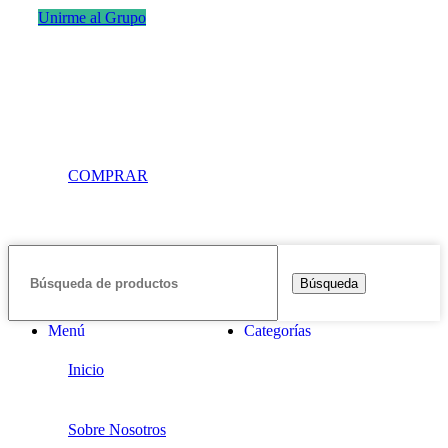
Unirme al Grupo
COMPRAR
Búsqueda
Menú
Categorías
Inicio
Sobre Nosotros