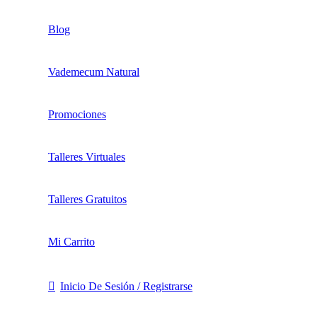
Blog
Vademecum Natural
Promociones
Talleres Virtuales
Talleres Gratuitos
Mi Carrito
Inicio De Sesión / Registrarse