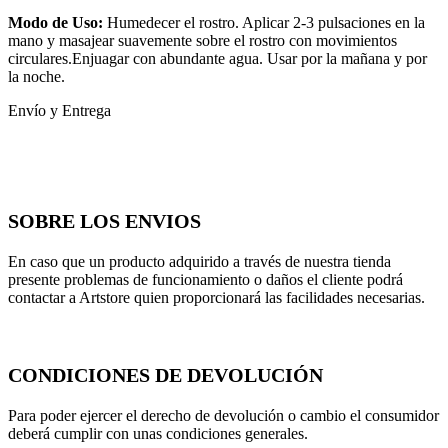
Modo de Uso:
Humedecer el rostro. Aplicar 2-3 pulsaciones en la
mano y masajear suavemente sobre el rostro con movimientos
circulares.Enjuagar con abundante agua. Usar por la mañana y por
la noche.
Envío y Entrega
SOBRE LOS ENVIOS
En caso que un producto adquirido a través de nuestra tienda
presente problemas de funcionamiento o daños el cliente podrá
contactar a Artstore quien proporcionará las facilidades necesarias.
CONDICIONES DE DEVOLUCIÓN
Para poder ejercer el derecho de devolución o cambio el consumidor
deberá cumplir con unas condiciones generales.