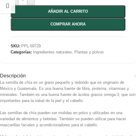
AÑADIR AL CARRITO
COMPRAR AHORA
SKU:
PPL-59729
Categorías:
Ingredientes naturales
,
Plantas y polvos
Descripción
La semilla de chía es un grano pequeño y redondo que es originario de
México y Guatemala. Es una buena fuente de fibra, proteína, vitaminas y
minerales. También es una buena fuente de ácidos grasos omega-3, que son
importantes para la salud de la piel y el cabello.
Las semillas de chía pueden ser molidas en polvo y utilizadas en una
variedad de alimentos y bebidas. También se pueden utilizar para hacer
mascarillas faciales y acondicionadores para el cabello.