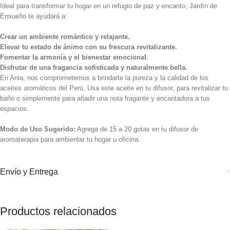
Ideal para transformar tu hogar en un refugio de paz y encanto, Jardín de
Ensueño te ayudará a:
Crear un ambiente romántico y relajante.
Elevar tu estado de ánimo con su frescura revitalizante.
Fomentar la armonía y el bienestar emocional.
Disfrutar de una fragancia sofisticada y naturalmente bella.
En Ania, nos comprometemos a brindarte la pureza y la calidad de los
aceites aromáticos del Perú. Usa este aceite en tu difusor, para revitalizar tu
baño o simplemente para añadir una nota fragante y encantadora a tus
espacios.
Modo de Uso Sugerido:
Agrega de 15 a 20 gotas en tu difusor de
aromaterapia para ambientar tu hogar u oficina.
Envío y Entrega
Productos relacionados