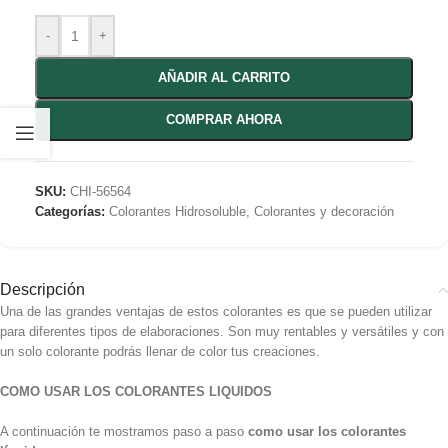
-
+
AÑADIR AL CARRITO
COMPRAR AHORA
SKU:
CHI-56564
Categorías:
Colorantes Hidrosoluble
,
Colorantes y decoración
Descripción
Una de las grandes ventajas de estos colorantes es que se pueden utilizar
para diferentes tipos de elaboraciones. Son muy rentables y versátiles y con
un solo colorante podrás llenar de color tus creaciones.
COMO USAR LOS COLORANTES LIQUIDOS
A continuación te mostramos paso a paso
como usar los colorantes