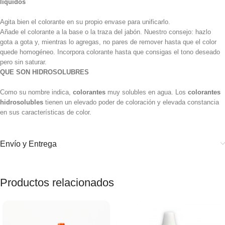
líquidos
Agita bien el colorante en su propio envase para unificarlo.
Añade el colorante a la base o la traza del jabón. Nuestro consejo: hazlo
gota a gota y, mientras lo agregas, no pares de remover hasta que el color
quede homogéneo. Incorpora colorante hasta que consigas el tono deseado
pero sin saturar.
QUE SON HIDROSOLUBRES
Como su nombre indica,
colorantes
muy solubles en agua. Los
colorantes
hidrosolubles
tienen un elevado poder de coloración y elevada constancia
en sus características de color.
Envío y Entrega
Productos relacionados