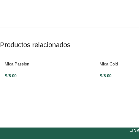
Productos relacionados
Mica Passion
Mica Gold
S/
8.00
S/
8.00
LIN