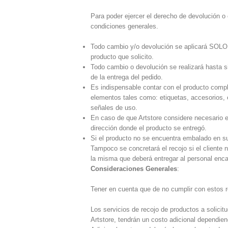
Para poder ejercer el derecho de devolución 
condiciones generales.
Todo cambio y/o devolución se aplicará SOLO 
producto que solicito.
Todo cambio o devolución se realizará hasta si
de la entrega del pedido.
Es indispensable contar con el producto compl
elementos tales como: etiquetas, accesorios,
señales de uso.
En caso de que Artstore considere necesario el
dirección donde el producto se entregó.
Si el producto no se encuentra embalado en su
Tampoco se concretará el recojo si el cliente 
la misma que deberá entregar al personal enca
Consideraciones Generales
:
Tener en cuenta que de no cumplir con estos re
Los servicios de recojo de productos a solicit
Artstore, tendrán un costo adicional dependien