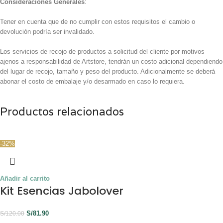
Consideraciones Generales
:
Tener en cuenta que de no cumplir con estos requisitos el cambio o
devolución podría ser invalidado.
Los servicios de recojo de productos a solicitud del cliente por motivos
ajenos a responsabilidad de Artstore, tendrán un costo adicional dependiendo
del lugar de recojo, tamaño y peso del producto. Adicionalmente se deberá
abonar el costo de embalaje y/o desarmado en caso lo requiera.
Productos relacionados
-32%
Añadir al carrito
Kit Esencias Jabolover
S/
81.90
S/
120.00