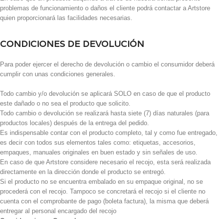
problemas de funcionamiento o daños el cliente podrá contactar a Artstore
quien proporcionará las facilidades necesarias.
CONDICIONES DE DEVOLUCIÓN
Para poder ejercer el derecho de devolución o cambio el consumidor deberá
cumplir con unas condiciones generales.
Todo cambio y/o devolución se aplicará SOLO en caso de que el producto
este dañado o no sea el producto que solicito.
Todo cambio o devolución se realizará hasta siete (7) días naturales (para
productos locales) después de la entrega del pedido.
Es indispensable contar con el producto completo, tal y como fue entregado,
es decir con todos sus elementos tales como: etiquetas, accesorios,
empaques, manuales originales en buen estado y sin señales de uso.
En caso de que Artstore considere necesario el recojo, esta será realizada
directamente en la dirección donde el producto se entregó.
Si el producto no se encuentra embalado en su empaque original, no se
procederá con el recojo. Tampoco se concretará el recojo si el cliente no
cuenta con el comprobante de pago (boleta factura), la misma que deberá
entregar al personal encargado del recojo