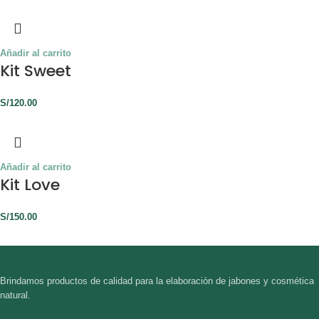
Añadir al carrito
Kit Sweet
S/
120.00
Añadir al carrito
Kit Love
S/
150.00
Brindamos productos de calidad para la elaboración de jabones y cosmética
natural.