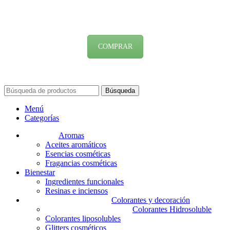
COMPRAR
Búsqueda
Menú
Categorías
Aromas
Aceites aromáticos
Esencias cosméticas
Fragancias cosméticas
Bienestar
Ingredientes funcionales
Resinas e inciensos
Colorantes y decoración
Colorantes Hidrosoluble
Colorantes liposolubles
Glitters cosméticos