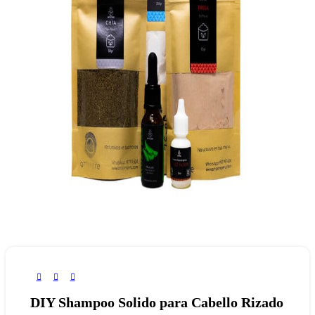
DIY Shampoo Solido para Cabello Rizado