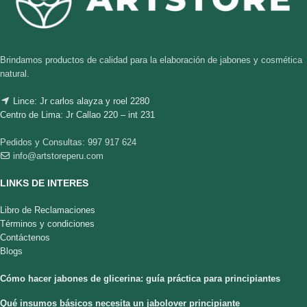
Brindamos productos de calidad para la elaboración de jabones y cosmética
natural.
Lince: Jr carlos alayza y roel 2280
Centro de Lima: Jr Callao 220 – int 231
Pedidos y Consultas: 997 917 624
info@artstoreperu.com
LINKS DE INTERES
Libro de Reclamaciones
Términos y condiciones
Contáctenos
Blogs
Cómo hacer jabones de glicerina: guía práctica para principiantes
Qué insumos básicos necesita un jabolover principiante