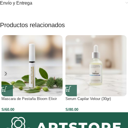
Envío y Entrega
Productos relacionados
Mascara de Pestaña Bloom Elixir
Serum Capilar Velour (30gr)
S/
60.00
S/
80.00