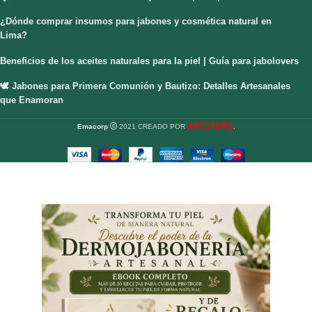
¿Dónde comprar insumos para jabones y cosmética natural en
Lima?
Beneficios de los aceites naturales para la piel | Guía para jabolovers
🕊️ Jabones para Primera Comunión y Bautizo: Detalles Artesanales
que Enamoran
ARTSTORE
Emacorp
2021 CREADO POR
.