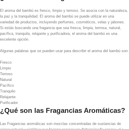
El aroma del bambú es fresco, limpio y terroso. Se asocia con la naturaleza,
la paz y la tranquilidad. El aroma del bambú se puede utilizar en una
variedad de productos, incluyendo perfumes, cosméticos, velas y jabones.
Si estás buscando una fragancia que sea fresca, limpia, terrosa, natural,
pacífica, tranquila, relajante y purificadora, el aroma del bambú es una
excelente opción.
Algunas palabras que se pueden usar para describir el aroma del bambú son:
Fresco
Limpio
Terroso
Natural
Pacífico
Tranquilo
Relajante
Purificador
¿Qué son las Fragancias Aromáticas?
Las Fragancias aromáticas son mezclas concentradas de sustancias de