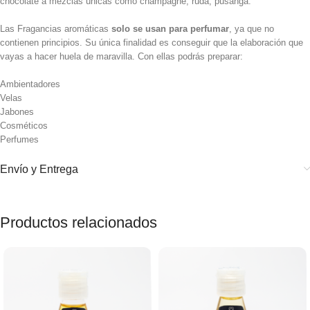
chocolate a mezclas únicas como champagne, ruda, pusanga.
Las Fragancias aromáticas
solo se usan para perfumar
, ya que no
contienen principios. Su única finalidad es conseguir que la elaboración que
vayas a hacer huela de maravilla. Con ellas podrás preparar:
Ambientadores
Velas
Jabones
Cosméticos
Perfumes
Envío y Entrega
Productos relacionados