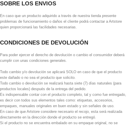
SOBRE LOS ENVIOS
En caso que un producto adquirido a través de nuestra tienda presente
problemas de funcionamiento o daños el cliente podrá contactar a Artstore
quien proporcionará las facilidades necesarias.
CONDICIONES DE DEVOLUCIÓN
Para poder ejercer el derecho de devolución o cambio el consumidor deberá
cumplir con unas condiciones generales.
Todo cambio y/o devolución se aplicará SOLO en caso de que el producto
este dañado o no sea el producto que solicito.
Todo cambio o devolución se realizará hasta siete (7) días naturales (para
productos locales) después de la entrega del pedido.
Es indispensable contar con el producto completo, tal y como fue entregado,
es decir con todos sus elementos tales como: etiquetas, accesorios,
empaques, manuales originales en buen estado y sin señales de uso.
En caso de que Artstore considere necesario el recojo, esta será realizada
directamente en la dirección donde el producto se entregó.
Si el producto no se encuentra embalado en su empaque original, no se