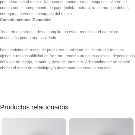
procederá con el recojo. Tampoco se concretará el recojo si el cliente no
cuenta con el comprobante de pago (boleta factura), la misma que deberá
entregar al personal encargado del recojo
Consideraciones Generales
:
Tener en cuenta que de no cumplir con estos requisitos el cambio o
devolución podría ser invalidado.
Los servicios de recojo de productos a solicitud del cliente por motivos
ajenos a responsabilidad de Artstore, tendrán un costo adicional dependiendo
del lugar de recojo, tamaño y peso del producto. Adicionalmente se deberá
abonar el costo de embalaje y/o desarmado en caso lo requiera.
Productos relacionados